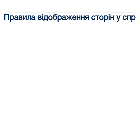
Правила відображення сторін у спр