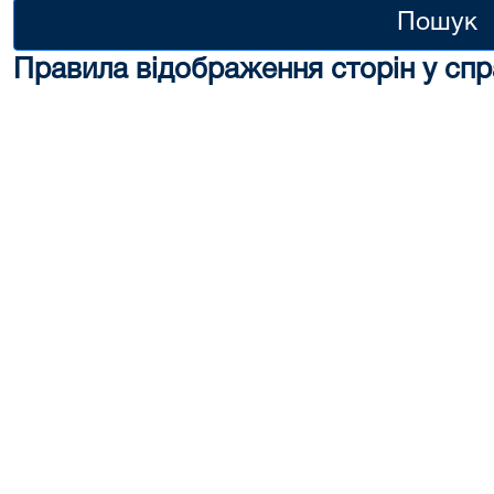
Пошук
Правила відображення сторін у спр