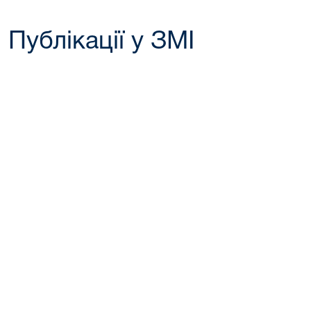
Публікації у ЗМІ