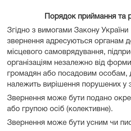
Порядок приймання та 
Згідно з вимогами Закону України
звернення адресуються органам д
місцевого самоврядування, підпри
організаціям незалежно від форми
громадян або посадовим особам, 
належить вирішення порушених у 
Звернення може бути подано окре
або групою осіб (колективне).
Звернення може бути усним чи пи