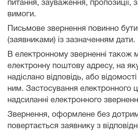
питання, зауваження, пропозиції, 
вимоги.
Письмове звернення повинно бути
(заявниками) із зазначенням дати.
В електронному зверненні також 
електронну поштову адресу, на як
надіслано відповідь, або відомості
ним. Застосування електронного 
надсиланні електронного зверненн
Звернення, оформлене без дотрим
повертається заявнику з відповід