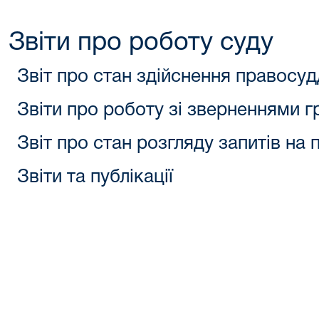
Звіти про роботу суду
Звіт про стан здійснення правосуд
Звіти про роботу зі зверненнями 
Звіт про стан розгляду запитів на
Звіти та публікації