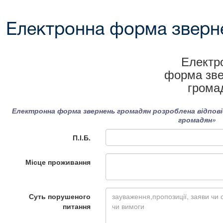
Електронна форма зверн