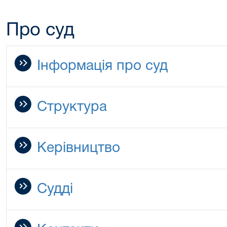
Про суд
Інформація про суд
Структура
Керівництво
Судді