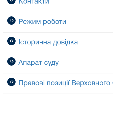
Контакти
Режим роботи
Історична довідка
Апарат суду
Правові позиції Верховного