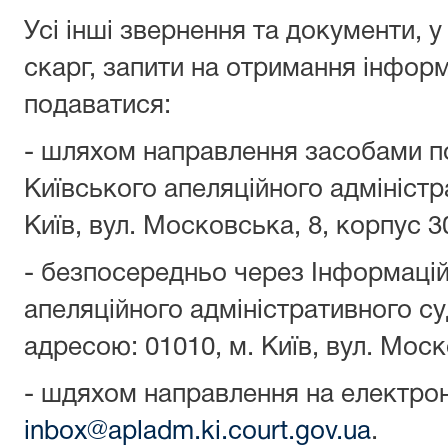
Усі інші звернення та документи, у
скарг, запити на отримання інфор
подаватися:
- шляхом направлення засобами п
Київського апеляційного адміністр
Київ, вул. Московська, 8, корпус 3
- безпосередньо через Інформацій
апеляційного адміністративного с
адресою: 01010, м. Київ, вул. Моск
- шдяхом направлення на електро
inbox@apladm.ki.court.gov.ua
.