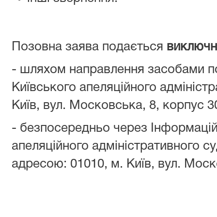
Позовна заява подається
виключн
- шляхом направлення засобами п
Київського апеляційного адміністр
Київ, вул. Московська, 8, корпус 3
- безпосередньо через Інформацій
апеляційного адміністративного с
адресою: 01010, м. Київ, вул. Моск