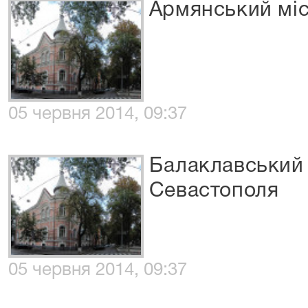
Армянський міс
05 червня 2014, 09:37
Балаклавський 
Севастополя
05 червня 2014, 09:37