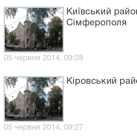
Київський райо
Сімферополя
05 червня 2014, 09:28
Кіровський рай
05 червня 2014, 09:27