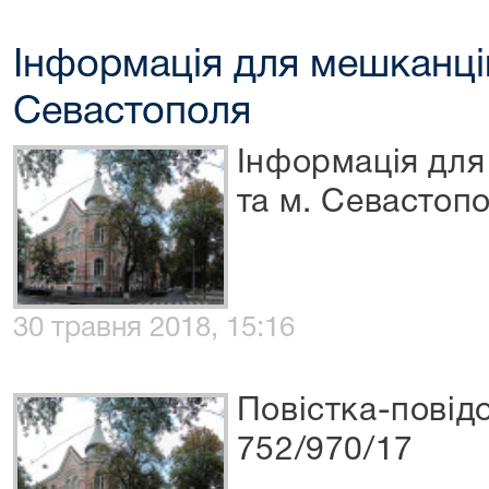
Інформація для мешканці
Севастополя
Інформація для
та м. Севастоп
30 травня 2018, 15:16
Повістка-повід
752/970/17