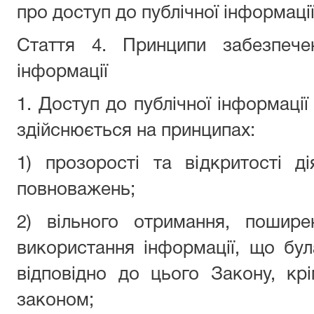
про доступ до публічної інформації
Стаття 4. Принципи забезпече
інформації
1. Доступ до публічної інформації
здійснюється на принципах:
1) прозорості та відкритості ді
повноважень;
2) вільного отримання, пошире
використання інформації, що бу
відповідно до цього Закону, кр
законом;