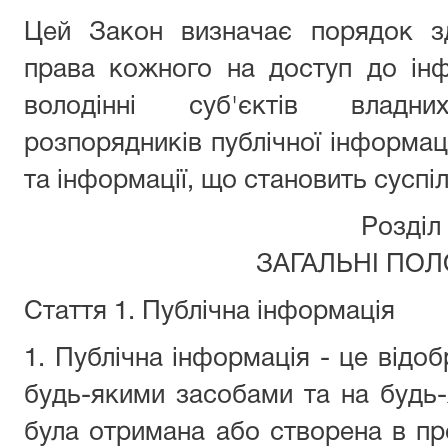
Цей Закон визначає порядок зд
права кожного на доступ до інф
володінні суб'єктів владн
розпорядників публічної інформац
та інформації, що становить суспіл
Розділ 
ЗАГАЛЬНІ ПО
Стаття 1. Публічна інформація
1. Публічна інформація - це відо
будь-якими засобами та на будь-
була отримана або створена в пр