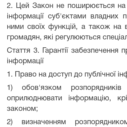
2. Цей Закон не поширюється на
інформації суб'єктами владних 
ними своїх функцій, а також на 
громадян, які регулюються спеціа
Стаття 3. Гарантії забезпечення п
інформації
1. Право на доступ до публічної ін
1) обов'язком розпорядників
оприлюднювати інформацію, крі
законом;
2) визначенням розпорядником