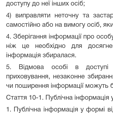
доступу до неї інших осіб;
4) виправляти неточну та заста
самостійно або на вимогу осіб, як
4. Зберігання інформації про особ
ніж це необхідно для досягне
інформація збиралася.
5. Відмова особі в доступі 
приховування, незаконне збирання
чи поширення інформації можуть б
Стаття 10-1. Публічна інформація 
1. Публічна інформація у формі ві