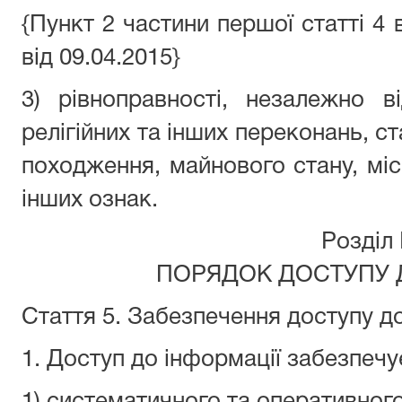
{Пункт 2 частини першої статті 4 
від 09.04.2015}
3) рівноправності, незалежно в
релігійних та інших переконань, ст
походження, майнового стану, мі
інших ознак.
Розділ I
ПОРЯДОК ДОСТУПУ 
Стаття 5. Забезпечення доступу д
1. Доступ до інформації забезпеч