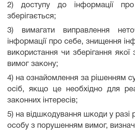
2) доступу до інформації про
зберігається;
3) вимагати виправлення неточ
інформації про себе, знищення інф
використання чи зберігання якої
вимог закону;
4) на ознайомлення за рішенням с
осіб, якщо це необхідно для реа
законних інтересів;
5) на відшкодування шкоди у разі 
особу з порушенням вимог, визнач