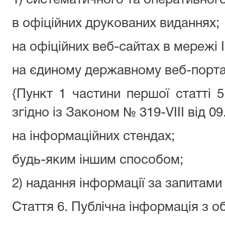
1) систематичного та оперативног
в офіційних друкованих виданнях;
на офіційних веб-сайтах в мережі 
на єдиному державному веб-портал
{Пункт 1 частини першої статті
згідно із Законом № 319-VIII від 09
на інформаційних стендах;
будь-яким іншим способом;
2) надання інформації за запитами
Стаття 6. Публічна інформація з