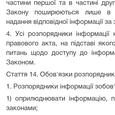
частини першої та в частині другі
Закону поширюються лише в ч
надання відповідної інформації за
4. Усі розпорядники інформації
правового акта, на підставі яког
питань щодо доступу до інформ
Законом.
Стаття 14. Обов'язки розпорядник
1. Розпорядники інформації зобов'
1) оприлюднювати інформацію, 
законами;