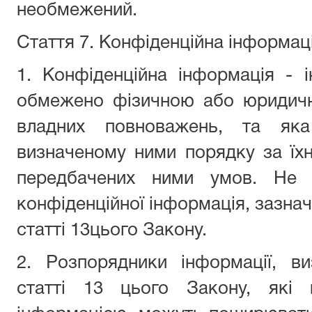
необмежений.
Стаття 7. Конфіденційна інформац
1. Конфіденційна інформація - 
обмежено фізичною або юридичн
владних повноважень, та я
визначеному ними порядку за їх
передбачених ними умов. Не 
конфіденційної інформація, зазначе
статті 13цього Закону.
2. Розпорядники інформації, в
статті 13 цього Закону, які 