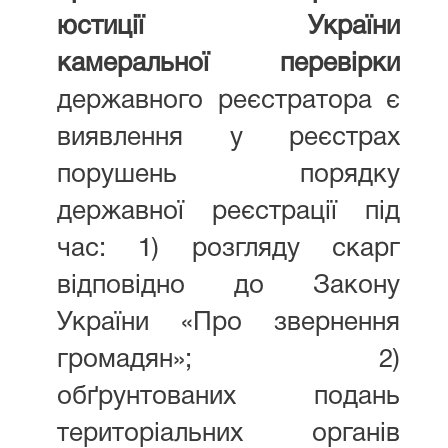
юстиції України
камеральної перевірки
державного реєстратора є
виявлення у реєстрах
порушень порядку
державної реєстрації під
час: 1) розгляду скарг
відповідно до Закону
України «Про звернення
громадян»; 2)
обґрунтованих подань
територіальних органів