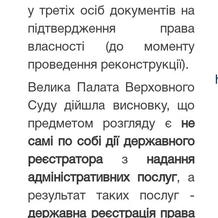
у третіх осіб документів на
підтвердження права
власності (до моменту
проведення реконструкції).
Велика Палата Верховного
Суду дійшла висновку, що
предметом розгляду є
не
самі по собі дії державного
реєстратора
з
надання
адміністративних послуг
, а
результат таких послуг -
державна реєстрація права