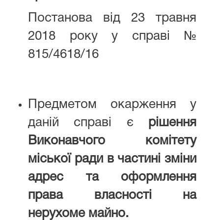
Постанова від 23 травня
2018 року у справі №
815/4618/16
Предметом окарження у
даній справі є
рішення
Виконавчого комітету
міської ради в частині зміни
адрес та оформлення
права власності на
нерухоме майно.