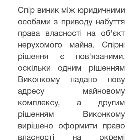
Спір виник між юридичними
особами з приводу набуття
права власності на об'єкт
нерухомого майна. Спірні
рішення є пов'язаними,
оскільки одним рішенням
Виконкому надано нову
адресу майновому
комплексу, а другим
рішенням Виконкому
вирішено оформити право
власності на окремі