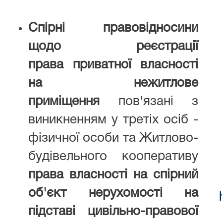
Спірні правовідносини
щодо реєстрації
права приватної власності
на нежитлове
приміщення
пов'язані з
виникненням у третіх осіб -
фізичної особи та Житлово-
будівельного кооперативу
права власності на спірний
об'єкт нерухомості на
підставі цивільно-правової