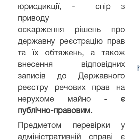
юрисдикції, - спір з
приводу
оскарження рішень про
державну реєстрацію прав
та їх обтяжень, а також
внесення відповідних
записів до Державного
реєстру речових прав на
нерухоме майно -
є
публічно-правовим.
Предметом перевірки у
адміністративній справі є