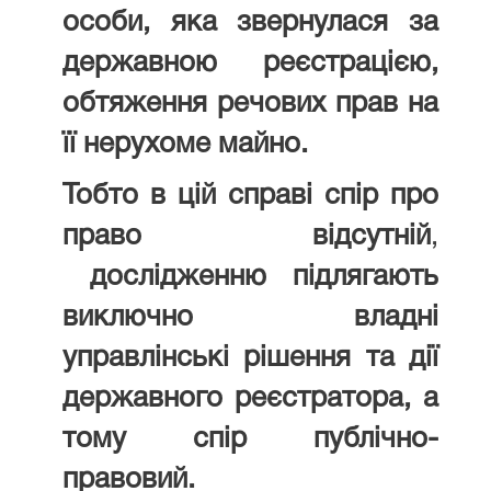
особи, яка звернулася за
державною реєстрацією,
обтяження речових прав на
її нерухоме майно.
Тобто
в цій справі спір про
право відсутній
,
дослідженню підлягають
виключно владні
управлінські рішення та дії
державного реєстратора, а
тому спір публічно-
правовий.