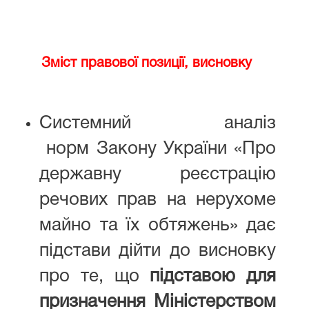
Зміст правової позиції, висновку
Системний аналіз
норм Закону України «Про
державну реєстрацію
речових прав на нерухоме
майно та їх обтяжень» дає
підстави дійти до висновку
про те, що
підставою для
призначення Міністерством