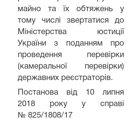
майно та їх обтяжень у
тому числі звертатися до
Міністерства юстиції
України з поданням про
проведення перевірки
(камеральної перевірки)
державних реєстраторів.
Постанова від 10 липня
2018 року у справі
№ 825/1808/17