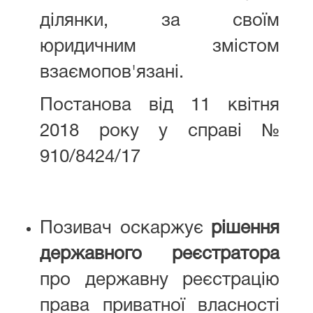
ділянки, за своїм
юридичним змістом
взаємопов'язані.
Постанова від 11 квітня
2018 року у справі №
910/8424/17
Позивач оскаржує
рішення
державного реєстратора
про державну реєстрацію
права приватної власності