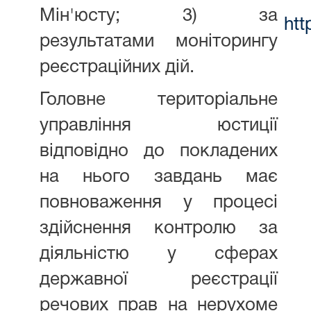
Мін'юсту; 3) за
htt
результатами моніторингу
реєстраційних дій.
Головне територіальне
управління юстиції
відповідно до покладених
на нього завдань має
повноваження у процесі
здійснення контролю за
діяльністю у сферах
державної реєстрації
речових прав на нерухоме