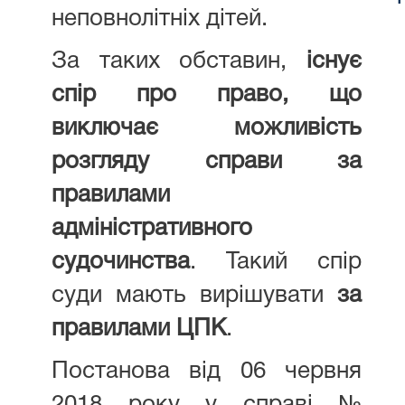
неповнолітніх дітей.
За таких обставин,
існує
спір про право, що
виключає можливість
розгляду справи за
правилами
адміністративного
судочинства
. Такий спір
суди мають вирішувати
за
правилами ЦПК
.
Постанова від 06 червня