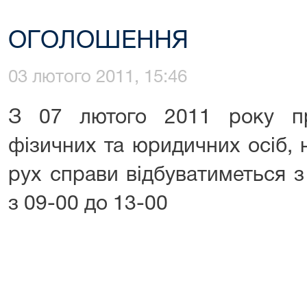
ОГОЛОШЕННЯ
03 лютого 2011, 15:46
З 07 лютого 2011 року пр
фізичних та юридичних осіб, 
рух справи відбуватиметься з
з 09-00 до 13-00