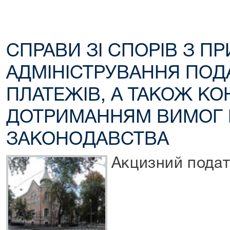
СПРАВИ ЗІ СПОРІВ З П
АДМІНІСТРУВАННЯ ПОДА
ПЛАТЕЖІВ, А ТАКОЖ К
ДОТРИМАННЯМ ВИМОГ 
ЗАКОНОДАВСТВА
Акцизний пода