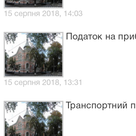
15 серпня 2018, 14:03
Податок на при
15 серпня 2018, 13:31
Транспортний п